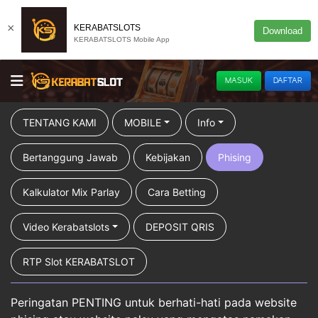
×
KERABATSLOTS
Download
KERABATSLOTS Mobile App
MASUK
DAFTAR
TENTANG KAMI
MOBILE
Info
Bertanggung Jawab
Kebijakan
Phising
Kalkulator Mix Parlay
Cara Betting
Video Kerabatslots
DEPOSIT QRIS
RTP Slot KERABATSLOT
Peringatan PENTING untuk berhati-hati pada website