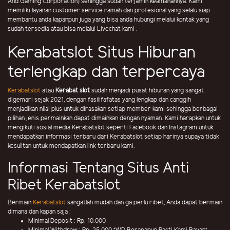
And Gaming Corporation) sehingga sudah terjamin keamanannya. Kami
memiliki layanan customer service ramah dan profesional yang selalu siap
membantu anda kapanpun juga yang bisa anda hubungi melalui kontak yang
sudah tersedia atau bisa melalui Livechat kami .
Kerabatslot Situs Hiburan
terlengkap dan terpercaya
Kerabatslot
atau
Kerabat slot
sudah menjadi pusat hiburan yang sangat
digemari sejak 2021, dengan fasilifafatas yang lengkap dan canggih
menjadikan nilai plus untuk dirasakan setiap member kami sehingga berbagai
pilihan jenis permainkan dapat dimainkan dengan nyaman. Kami harapkan untuk
mengikuti sosial media Kerabatslot seperti Facebook dan Instagram untuk
mendapatkan informasi terbaru dari Kerabatslot setiap harinya supaya tidak
kesulitan untuk mendapatkan link terbaru kami.
Informasi Tentang Situs Anti
Ribet Kerabatslot
Bermain
Kerabatslot
sangatlah mudah dan ga perlu ribet, Anda dapat bermain
dimana dan kapan saja :
Minimal Deposit : Rp. 10.000